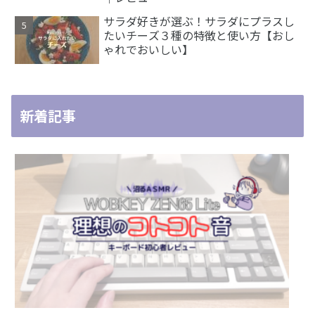
サラダ好きが選ぶ！サラダにプラスし
たいチーズ３種の特徴と使い方【おし
ゃれでおいしい】
新着記事