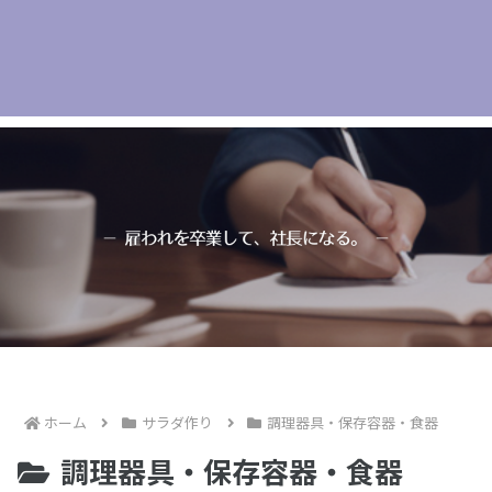
ホーム
サラダ作り
調理器具・保存容器・食器
調理器具・保存容器・食器