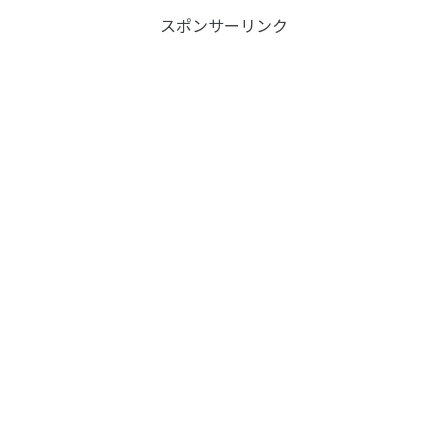
スポンサーリンク