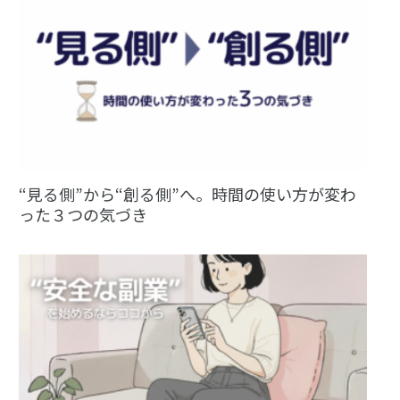
“見る側”から“創る側”へ。時間の使い方が変わ
った３つの気づき