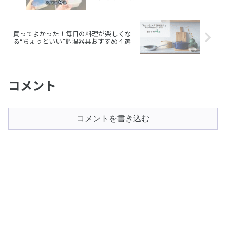
買ってよかった！毎日の料理が楽しくな
る“ちょっといい”調理器具おすすめ４選
コメント
コメントを書き込む