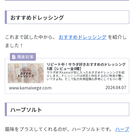
おすすめドレッシング
これまで試した中から、
おすすめドレッシング
を紹介し
ました！
リピート中！サラダ好きおすすめのドレッシング
5選【レビュー全8種】
サラダ好きkamaiが気に入ったおすすめドレッシングを紹
介します。ドレッシングは何百と存在するのに味見が難し
いですよね。そこで私の失敗経験も参考にしてもらい商品
探しにご活用くださいませ。
2024.04.07
www.kamaivege.com
ハーブソルト
風味をプラスしてくれるのが、ハーブソルトです。
ハーブ