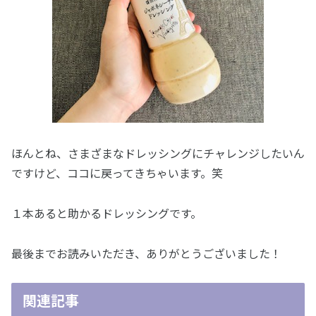
ほんとね、さまざまなドレッシングにチャレンジしたいん
ですけど、ココに戻ってきちゃいます。笑
１本あると助かるドレッシングです。
最後までお読みいただき、ありがとうございました！
関連記事