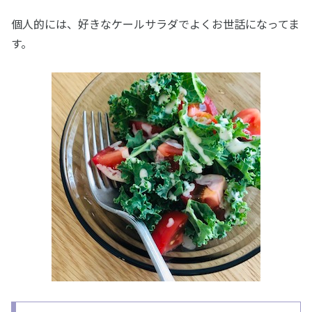
個人的には、好きなケールサラダでよくお世話になってま
す。