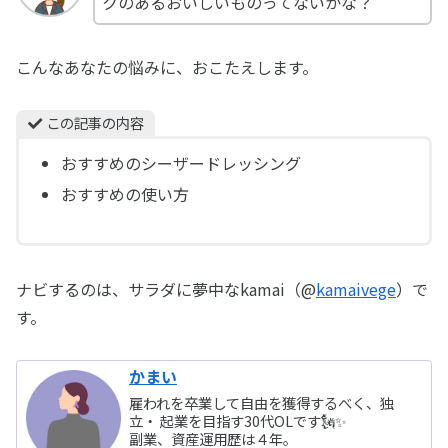
クのあるおいしいものってないかな？
こんなあなたの悩みに、おこたえします。
この記事の内容
おすすめのシーザードレッシング
おすすめの使い方
ナビするのは、サラダに夢中なkamai（@
kamaivege
）で
す。
かまい
雇われを卒業して自由を獲得するべく、独
立・ 起業を目指す30代OLです🗽✨
副業、資産運用歴は４年。