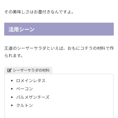
その美味しさはお墨付きなんですよ。
活用シーン
王道のシーザーサラダといえば、おもにコチラの材料で作
られます。
シーザーサラダの材料
ロメインレタス
ベーコン
パルメザンチーズ
クルトン