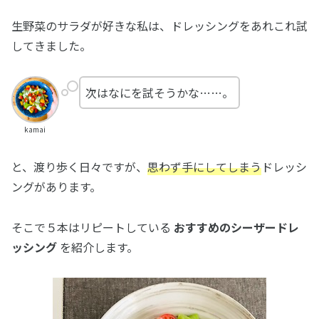
生野菜のサラダが好きな私は、ドレッシングをあれこれ試
してきました。
次はなにを試そうかな……。
kamai
と、渡り歩く日々ですが、
思わず手にしてしまう
ドレッシ
ングがあります。
そこで５本はリピートしている
おすすめのシーザードレ
ッシング
を紹介します。