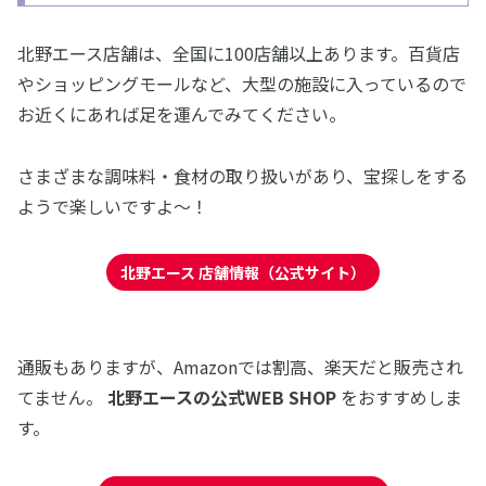
北野エース店舗は、全国に100店舗以上あります。百貨店
やショッピングモールなど、大型の施設に入っているので
お近くにあれば足を運んでみてください。
さまざまな調味料・食材の取り扱いがあり、宝探しをする
ようで楽しいですよ〜！
北野エース 店舗情報（公式サイト）
通販もありますが、Amazonでは割高、楽天だと販売され
てません。
北野エースの公式WEB SHOP
をおすすめしま
す。