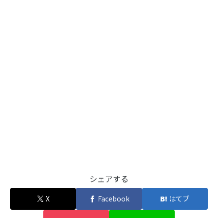
シェアする
X
Facebook
はてブ