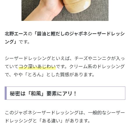
北野エース
の
「醤油と鰹だしのジャポネシーザードレッシ
ング」
です。
シーザードレッシングといえば、チーズやニンニクが入っ
ていて
コク深いあじわい
です。クリーム系のドレッシング
で、やや「とろん」とした質感があります。
秘密は「和風」要素にアリ！
このジャポネシーザードレッシングは、一般的なシーザー
ドレッシングと「ある違い」があります。