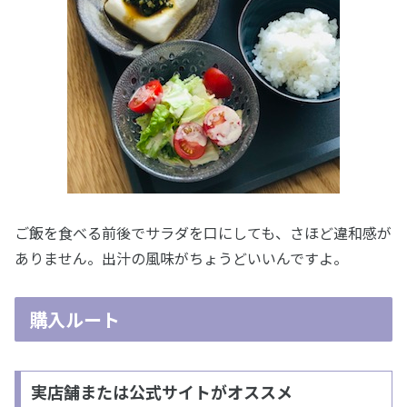
ご飯を食べる前後でサラダを口にしても、さほど違和感が
ありません。出汁の風味がちょうどいいんですよ。
購入ルート
実店舗または公式サイトがオススメ