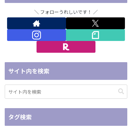
＼ フォローうれしいです！ ／
サイト内を検索
タグ検索