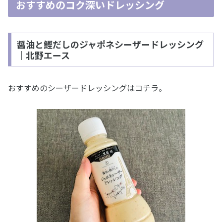
おすすめのコク深いドレッシング
醤油と鰹だしのジャポネシーザードレッシング
｜北野エース
おすすめのシーザードレッシングはコチラ。