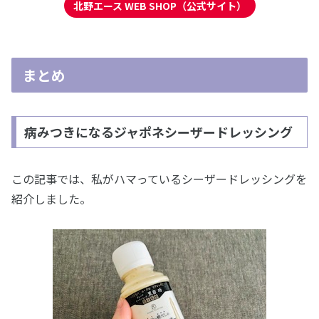
北野エース WEB SHOP（公式サイト）
まとめ
病みつきになるジャポネシーザードレッシング
この記事では、私がハマっているシーザードレッシングを
紹介しました。