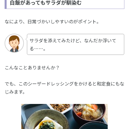
白飯があってもサラダが馴染む
なにより、日常づかいしやすいのがポイント。
サラダを添えてみたけど、なんだか浮いて
る……。
こんなことありませんか？
でも、このシーザードレッシングをかけると和定食にもな
じみます。