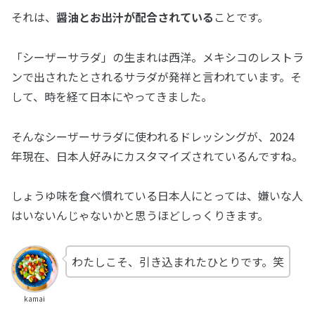
それは、
醤油とお出汁が配合されている
ことです。
「シーザーサラダ」の生まれは西洋。メキシコのレストラ
ンで出されたとされるサラダが発祥と言われています。そ
して、時を経て日本にやってきました。
そんなシーザーサラダに使われるドレッシングが、2024
年現在、日本人好みにカスタマイズされているんですね。
しょうゆ味を食べ慣れている日本人にとっては、嫌いな人
はいないんじゃないかと思うほどしっくりきます。
わたしこそ、引き込まれたひとりです。笑
kamai