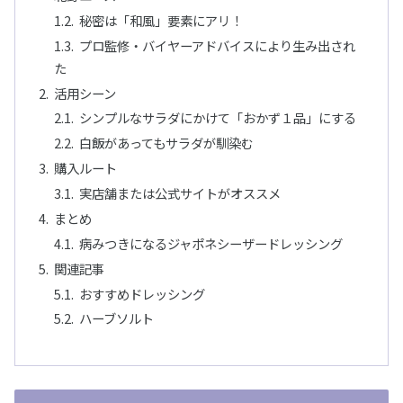
秘密は「和風」要素にアリ！
プロ監修・バイヤーアドバイスにより生み出され
た
活用シーン
シンプルなサラダにかけて「おかず１品」にする
白飯があってもサラダが馴染む
購入ルート
実店舗または公式サイトがオススメ
まとめ
病みつきになるジャポネシーザードレッシング
関連記事
おすすめドレッシング
ハーブソルト