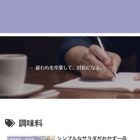
調味料
シンプルなサラダがおかず一品
調理器具・保存容器・食器