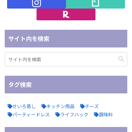
サイト内を検索
タグ検索
せいろ蒸し
キッチン用品
チーズ
パーティードレス
ライフハック
調味料