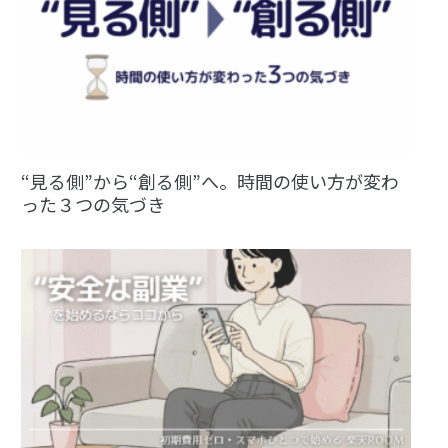
“見る側”から“創る側”へ。時間の使い方が変わ
った３つの気づき