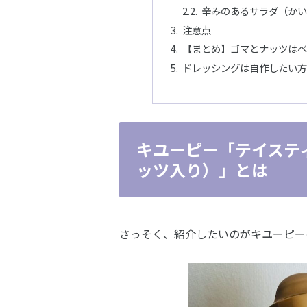
辛みのあるサラダ（かい
注意点
【まとめ】ゴマとナッツはベ
ドレッシングは自作したい方
キユーピー「テイステ
ッツ入り）」とは
さっそく、紹介したいのがキユーピー