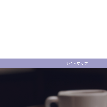
サイトマップ