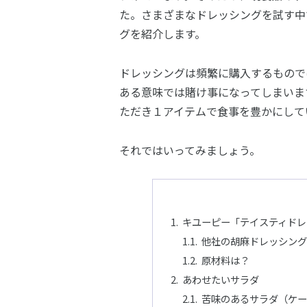
た。さまざまなドレッシングを試す中
グを紹介します。
ドレッシングは頻繁に購入するもので
ある意味では賭け事になってしまいま
ただき１アイテムで食事を豊かにして
それではいってみましょう。
キユーピー「テイスティドレ
他社の胡麻ドレッシン
原材料は？
あわせたいサラダ
苦味のあるサラダ（ケ