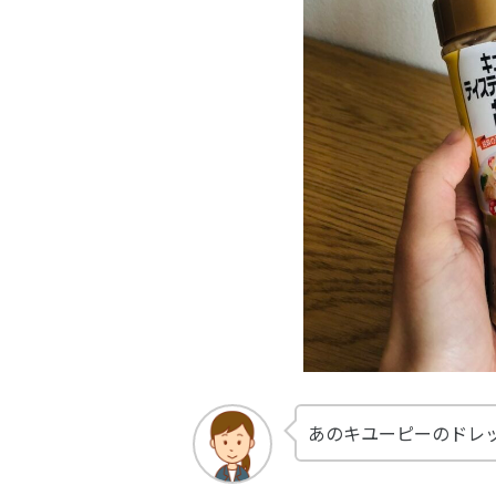
あのキユーピーのドレ