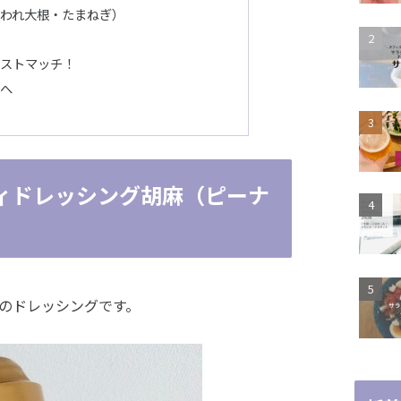
われ大根・たまねぎ）
ストマッチ！
へ
ィドレッシング胡麻（ピーナ
のドレッシングです。