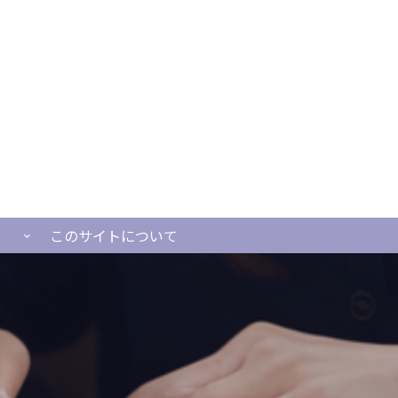
このサイトについて