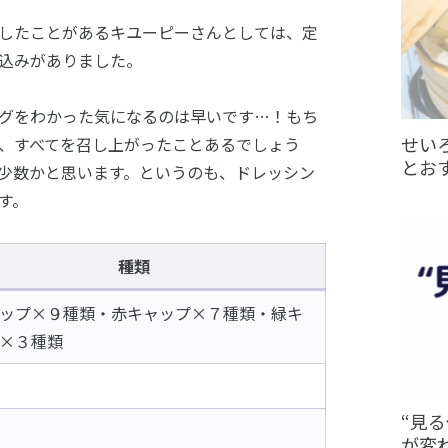
したことがあるキユーピーさんとしては、定
込みがありました。
グをわかった気になるのは早いです…！もち
せい
、すべてを召し上がったことあるでしょう
とお
少数かと思います。というのも、ドレッシン
す。
種類
ップ×９種類・赤キャップ×７種類・緑キ
×３種類
“見
が変