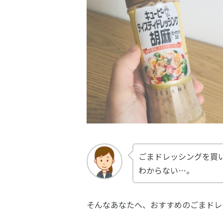
ごまドレッシングを買
わからない…。
そんなあなたへ、おすすめのごまドレ