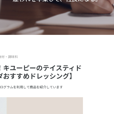
食材・調味料
！キユーピーのテイスティド
ダおすすめドレッシング】
ログラムを利用して商品を紹介しています