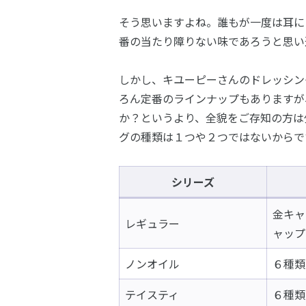
そう思いますよね。誰もが一度は耳に
番の当たり障りない味であろうと思い
しかし、キユーピーさんのドレッシン
ろん定番のラインナップもありますが
か？というより、全貌をご存知の方は
グの種類は１つや２つではないからで
シリーズ
金キャ
レギュラー
ャップ
ノンオイル
６種類
テイスティ
６種類