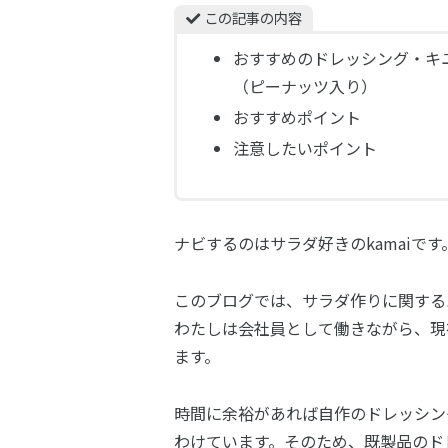
この記事の内容
おすすめのドレッシング・キ
（ピーナッツ入り）
おすすめポイント
注意したいポイント
ナビするのはサラダ好きのkamaiです
このブログでは、サラダ作りに関する
わたしは会社員として働きながら、現
ます。
時間に余裕があれば自作のドレッシン
わけています。そのため、既製品のド