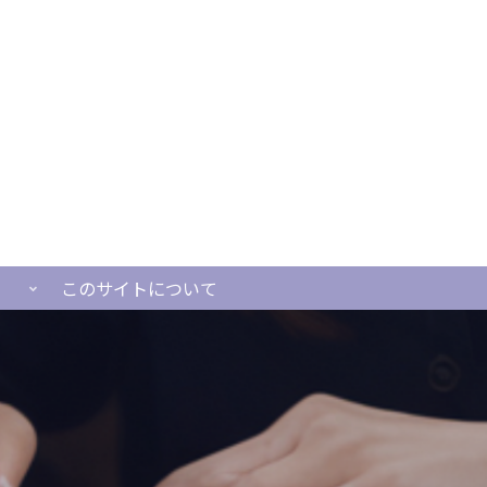
このサイトについて