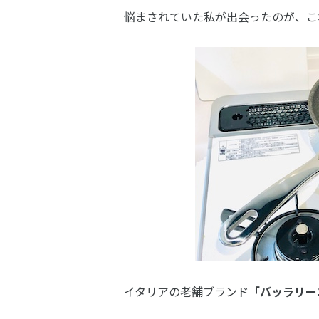
悩まされていた私が出会ったのが、こ
イタリアの老舗ブランド
「バッラリー