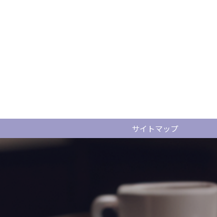
サイトマップ