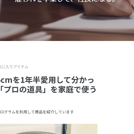
気に入りアイテム
4cmを1年半愛用して分かっ
「プロの道具」を家庭で使う
ログラムを利用して商品を紹介しています