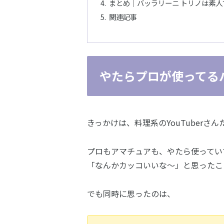
まとめ｜バッラリーニ トリノは素
関連記事
やたらプロが使ってる
きっかけは、料理系のYouTuberさん
プロもアマチュアも、やたら使ってい
「なんかカッコいいな〜」と思ったこ
でも同時に思ったのは、