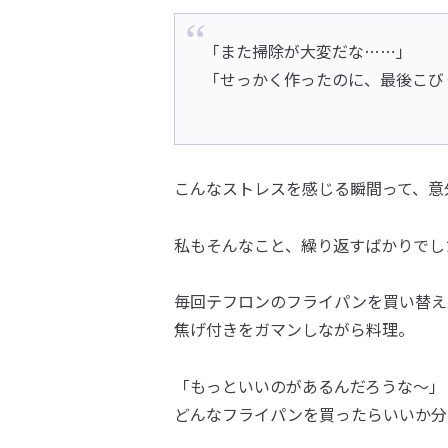
「また掃除が大変だな……」
「せっかく作ったのに、最後こび
こんなストレスを感じる瞬間って、意
私もそんなこと、繰り返すばかりでし
毎回テフロンのフライパンを買い替え
焦げ付きをガマンしながら料理。
「もっといいのがあるんだろうな〜」
どんなフライパンを買ったらいいか分