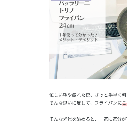
忙しい朝や疲れた夜、さっと手早く料
そんな思いに反して、フライパンに
こ
そんな光景を眺めると、一気に気分が