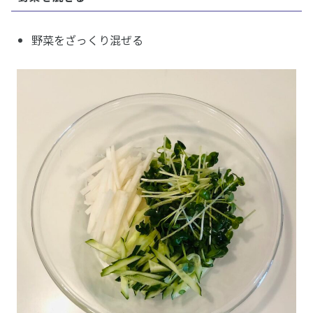
野菜をざっくり混ぜる