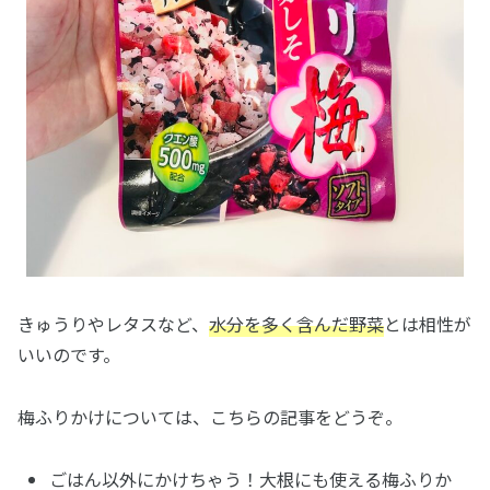
きゅうりやレタスなど、
水分を多く含んだ野菜
とは相性が
いいのです。
梅ふりかけについては、こちらの記事をどうぞ。
ごはん以外にかけちゃう！大根にも使える梅ふりか