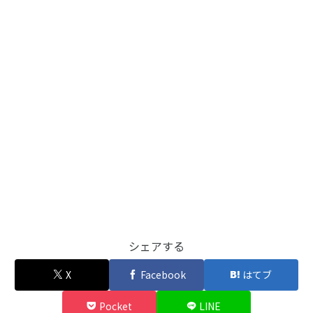
シェアする
X
Facebook
はてブ
Pocket
LINE