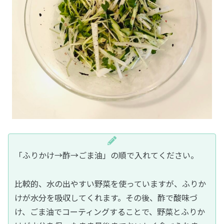
「ふりかけ→酢→ごま油」の順で入れてください。
比較的、水の出やすい野菜を使っていますが、ふりか
けが水分を吸収してくれます。その後、酢で酸味づ
け、ごま油でコーティングすることで、野菜とふりか