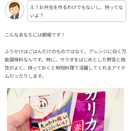
え？お弁当を作るわけでもないし、持ってな
いよ？
こんなあなたには朗報です！
ふりかけはごはんだけのものではなく、アレンジに向く万
能調味料なんです。特に、サラダをはじめとした野菜と相
性がよく、持っておくと時短料理で活躍してくれるアイテ
ムだったりします。