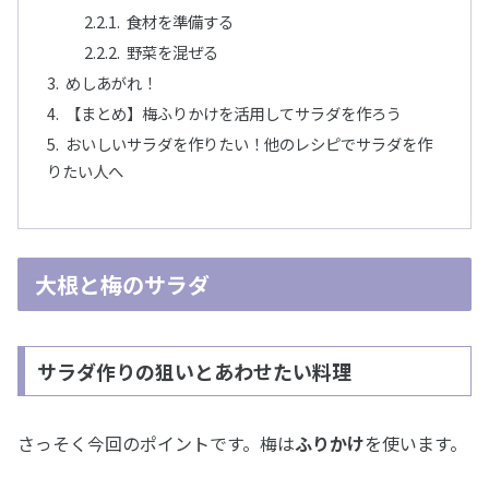
食材を準備する
野菜を混ぜる
めしあがれ！
【まとめ】梅ふりかけを活用してサラダを作ろう
おいしいサラダを作りたい！他のレシピでサラダを作
りたい人へ
大根と梅のサラダ
サラダ作りの狙いとあわせたい料理
さっそく今回のポイントです。梅は
ふりかけ
を使います。