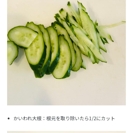
かいわれ大根：根元を取り除いたら1/2にカット