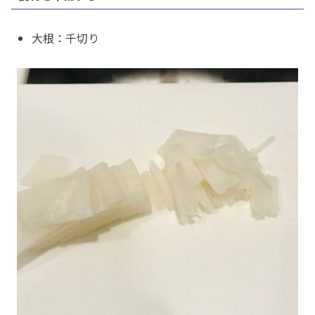
大根：千切り