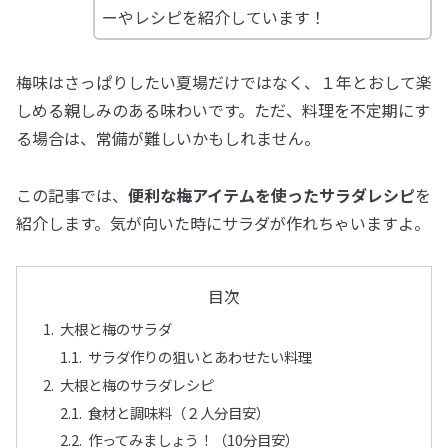
ーやレシピを紹介しています！
梅味はさっぱりしたい夏場だけではなく、１年とおして楽
しめる親しみのある味わいです。ただ、料理を不定期にす
る場合は、常備が難しいかもしれません。
この記事では、
便利な梅アイテムを使ったサラダレシピ
を
紹介します。気が向いた時にサラダが作れちゃいますよ。
目次
大根と梅のサラダ
サラダ作りの狙いとあわせたい料理
大根と梅のサラダレシピ
食材と調味料（２人分目安）
作ってみましょう！（10分目安）