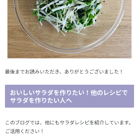
最後までお読みいただき、ありがとうございました！
おいしいサラダを作りたい！他のレシピで
サラダを作りたい人へ
このブログでは、他にもサラダレシピを紹介しています。
ご活用ください！