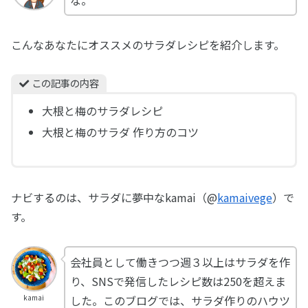
こんなあなたにオススメのサラダレシピを紹介します。
この記事の内容
大根と梅のサラダレシピ
大根と梅のサラダ 作り方のコツ
ナビするのは、サラダに夢中なkamai（@
kamaivege
）で
す。
会社員として働きつつ週３以上はサラダを作
り、SNSで発信したレシピ数は250を超えま
した。このブログでは、サラダ作りのハウツ
kamai