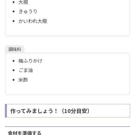
大根
きゅうり
かいわれ大根
調味料
梅ふりかけ
ごま油
米酢
作ってみましょう！（10分目安）
食材を準備する