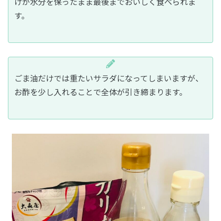
けが水分を保ったまま最後までおいしく食べられま
す。
ごま油だけでは重たいサラダになってしまいますが、
お酢を少し入れることで全体が引き締まります。