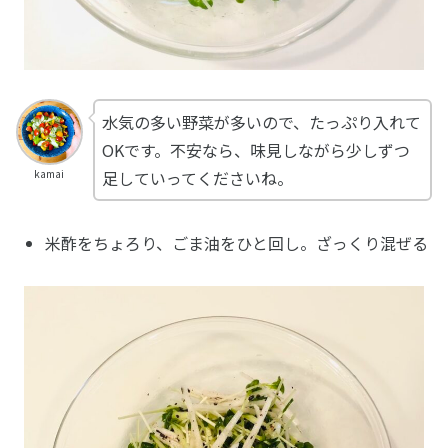
水気の多い野菜が多いので、たっぷり入れて
OKです。不安なら、味見しながら少しずつ
足していってくださいね。
kamai
米酢をちょろり、ごま油をひと回し。ざっくり混ぜる