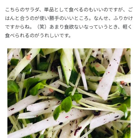
こちらのサラダ、単品として食べるのもいいのですが、ご
はんと合うのが使い勝手のいいところ。なんせ、ふりかけ
ですからね。（笑）あまり食欲ないなっていうとき、軽く
食べられるのがうれしいです。