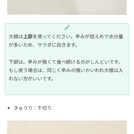
大根は
上部
を使ってください。辛みが控えめで水分量
が多いため、サラダに向きます。
下部は、辛みが強くて食べ続けるのがしんどいです。
もし使う場合は、同じく辛みの強いかいわれ大根は入
れない方がいいです。
きゅうり：千切り