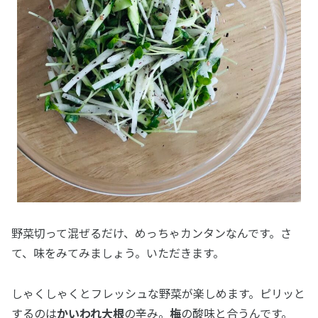
野菜切って混ぜるだけ、めっちゃカンタンなんです。さ
て、味をみてみましょう。いただきます。
しゃくしゃくとフレッシュな野菜が楽しめます。ピリッと
するのは
かいわれ大根
の辛み。
梅
の酸味と合うんです。