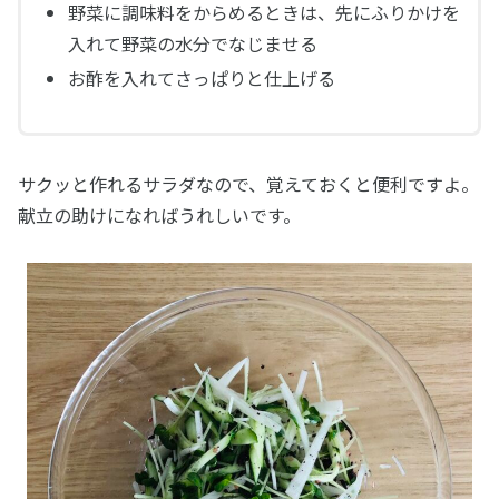
野菜に調味料をからめるときは、先にふりかけを
入れて野菜の水分でなじませる
お酢を入れてさっぱりと仕上げる
サクッと作れるサラダなので、覚えておくと便利ですよ。
献立の助けになればうれしいです。