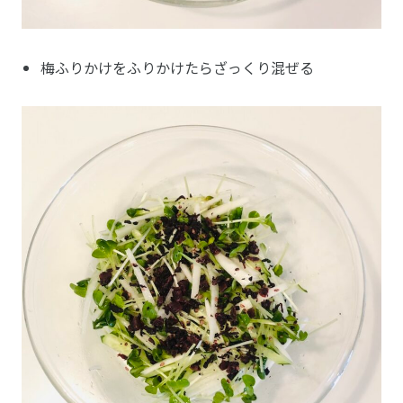
梅ふりかけをふりかけたらざっくり混ぜる