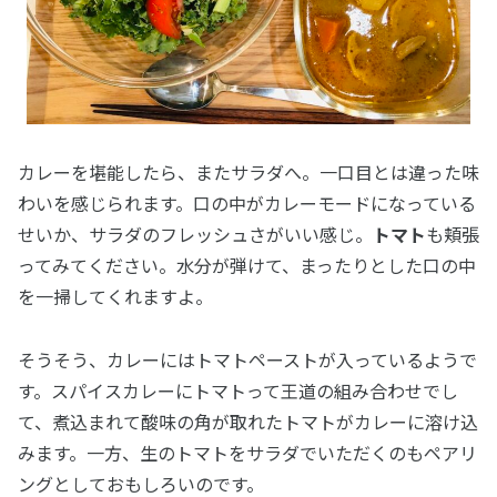
カレーを堪能したら、またサラダへ。一口目とは違った味
わいを感じられます。口の中がカレーモードになっている
せいか、サラダのフレッシュさがいい感じ。
トマト
も頬張
ってみてください。水分が弾けて、まったりとした口の中
を一掃してくれますよ。
そうそう、カレーにはトマトペーストが入っているようで
す。スパイスカレーにトマトって王道の組み合わせでし
て、煮込まれて酸味の角が取れたトマトがカレーに溶け込
みます。一方、生のトマトをサラダでいただくのもペアリ
ングとしておもしろいのです。