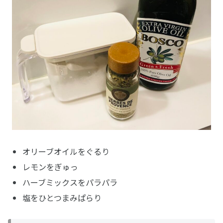
オリーブオイルをぐるり
レモンをぎゅっ
ハーブミックスをパラパラ
塩をひとつまみぱらり