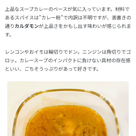
上品なスープカレーのベースが気に入っています。材料で
あるスパイスは”カレー粉”で内訳は不明ですが、表書きの
通り
カルダモン
が上品さをかもし出す味わいが感じられま
す。
レンコンやおイモは輪切りでドン。ニンジンは角切りでゴ
ロッ。カレースープのインパクトに負けない具材の存在感
といい、ごちそうっぷりがあって好きです。