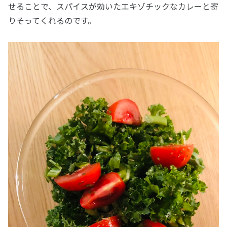
せることで、スパイスが効いたエキゾチックなカレーと寄
りそってくれるのです。