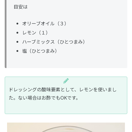
目安は
オリーブオイル（３）
レモン（１）
ハーブミックス（ひとつまみ）
塩（ひとつまみ）
ドレッシングの酸味要素として、レモンを使いまし
た。ない場合はお酢でもOKです。