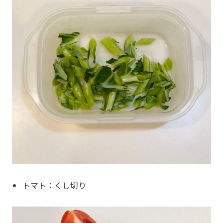
トマト：くし切り