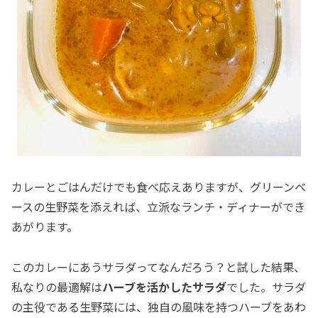
カレーとごはんだけでも食べ応えありますが、グリーンベ
ースの生野菜を添えれば、立派なランチ・ディナーができ
あがります。
このカレーにあうサラダってなんだろう？と試した結果、
私なりの最適解は
ハーブを活かしたサラダ
でした。サラダ
の主役である生野菜には、独自の風味を持つハーブをあわ