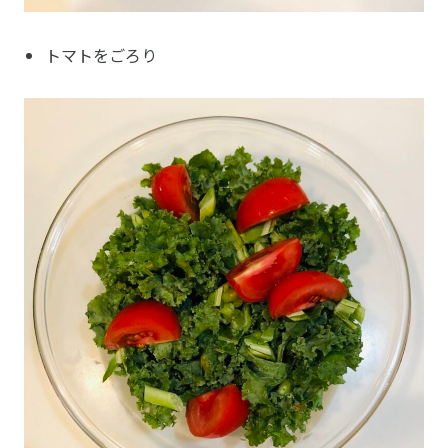
トマトをごろり