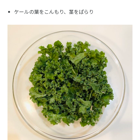
ケールの葉をこんもり、茎をぱらり