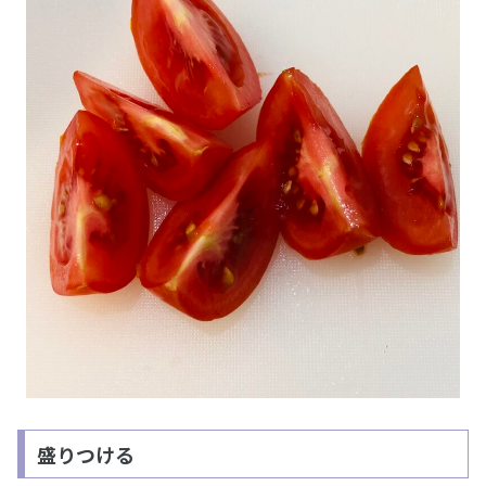
盛りつける