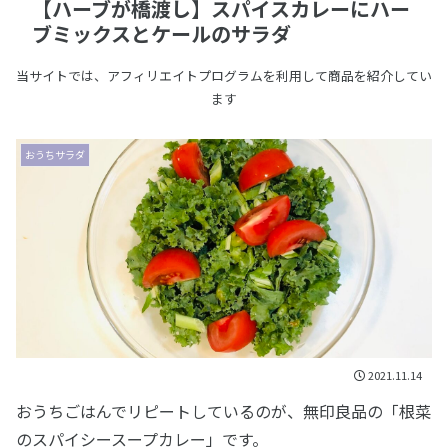
【ハーブが橋渡し】スパイスカレーにハー
ブミックスとケールのサラダ
当サイトでは、アフィリエイトプログラムを利用して商品を紹介してい
ます
おうちサラダ
2021.11.14
おうちごはんでリピートしているのが、無印良品の「根菜
のスパイシースープカレー」です。