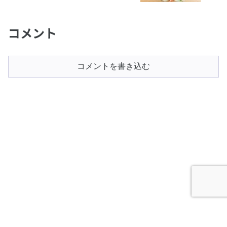
コメント
コメントを書き込む