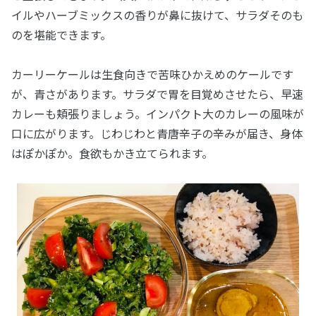
イルやハーブミックスの香りが鼻に抜けて、サラダそのも
のを堪能できます。
カーリーケールは生食向きで苦味ひかえめのケールです
が、青さがあります。サラダで胃を目覚めさせたら、早速
カレーも頬張りましょう。インパクト大のカレーの風味が
口に広がります。じわじわと青唐辛子の辛みが届き、身体
はぽかぽか。食欲もかき立てられます。