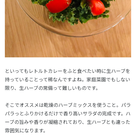
といってもレトルトカレーをふと食べたい時に生ハーブを
持っていることって稀なんですよね。家庭菜園でもしない
限り、生ハーブの常備って難しいものです。
そこでオススメは乾燥のハーブミックスを使うこと。パラ
パラっとふりかけるだけで香り高いサラダの完成です。ハ
ーブの旨みや香りが凝縮されており、生ハーブとも違った
雰囲気になります。