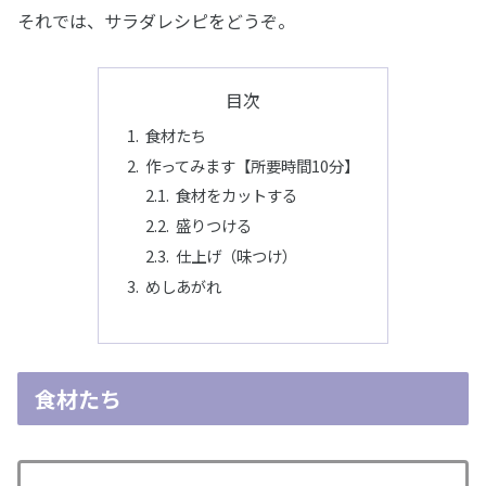
それでは、サラダレシピをどうぞ。
目次
食材たち
作ってみます【所要時間10分】
食材をカットする
盛りつける
仕上げ（味つけ）
めしあがれ
食材たち