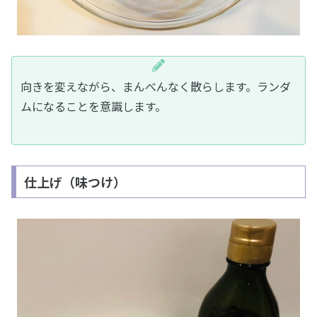
向きを変えながら、まんべんなく散らします。ランダ
ムになることを意識します。
仕上げ（味つけ）