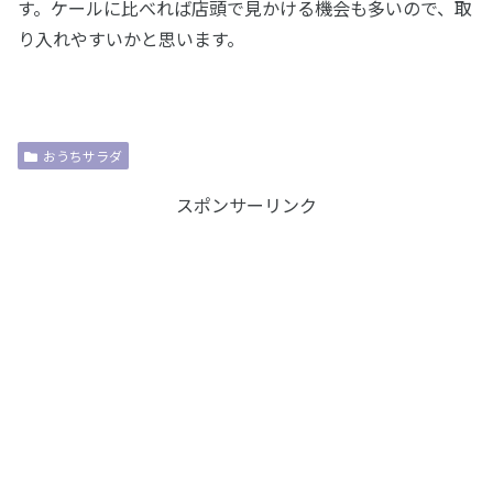
す。ケールに比べれば店頭で見かける機会も多いので、取
り入れやすいかと思います。
おうちサラダ
スポンサーリンク