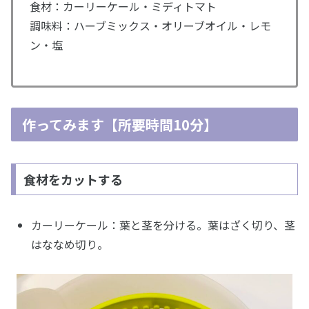
食材：カーリーケール・ミディトマト
調味料：ハーブミックス・オリーブオイル・レモ
ン・塩
作ってみます【所要時間10分】
食材をカットする
カーリーケール：葉と茎を分ける。葉はざく切り、茎
はななめ切り。