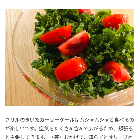
フリルのきいた
カーリーケール
はムシャムシャと食べるの
が楽しいです。空気をたくさん含んで広がるため、頬張る
と主張してきます。（笑）おかげで、知らずとオリーブオ