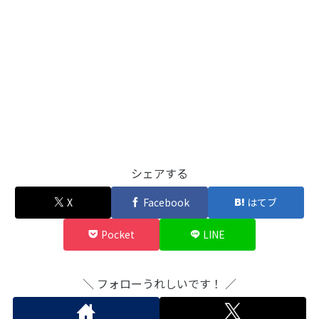
シェアする
X
Facebook
はてブ
Pocket
LINE
＼ フォローうれしいです！ ／