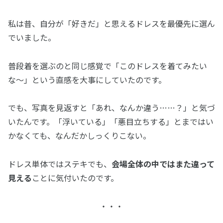
私は昔、自分が「好きだ」と思えるドレスを最優先に選ん
でいました。
普段着を選ぶのと同じ感覚で「このドレスを着てみたい
な〜」という直感を大事にしていたのです。
でも、写真を見返すと「あれ、なんか違う……？」と気づ
いたんです。「浮いている」「悪目立ちする」とまではい
かなくても、なんだかしっくりこない。
ドレス単体ではステキでも、
会場全体の中ではまた違って
見える
ことに気付いたのです。
・・・