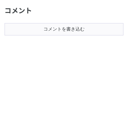
コメント
コメントを書き込む