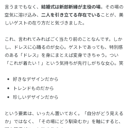
言うまでもなく、
結婚式は新郎新婦が主役の場
。その場の
空気に溶け込み、
二人を引き立てる存在でいる
ことが、美
しいゲストの在り方だと気づきました。
これ、言われてみればごく当たり前のことなんです。しか
し、ドレスに心踊るのが女心。ゲストであっても、特別感
のある「ドレス」を身にまとえば変身できちゃう。つい
「これが着たい！」という気持ちが先行しがちな女心。笑
好きなデザインだから
トレンドものだから
珍しいデザインだから
という要素は、いったん置いておく。「自分がどう見える
か」ではなく、「その場にどう馴染むか」を軸にすると、