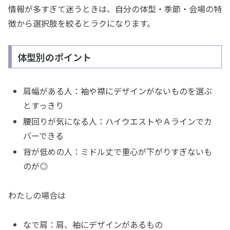
情報が多すぎて迷うときは、自分の体型・季節・会場の特
徴から選択肢を絞るとラクになります。
体型別のポイント
肩幅がある人：袖や襟にデザインがないものを選ぶ
とすっきり
腰回りが気になる人：ハイウエストやＡラインでカ
バーできる
背が低めの人：ミドル丈で重心が下がりすぎないも
のが◎
わたしの場合は
なで肩：肩、袖にデザインがあるもの