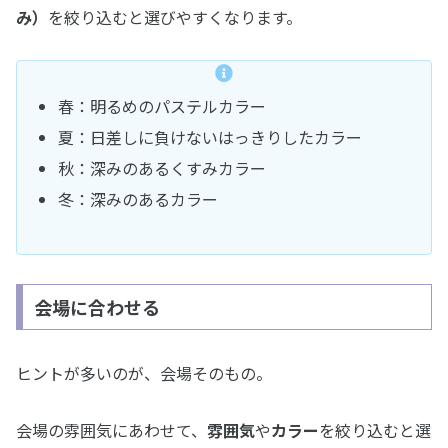
み）
を絞り込むと選びやすくなります。
春：明るめのパステルカラー
夏：日差しに負けないはっきりしたカラー
秋：深みのあるくすみカラー
冬：深みのあるカラー
会場に合わせる
ヒントが多いのが、会場そのもの。
会場の雰囲気にあわせて、
雰囲気
や
カラー
を絞り込むと選