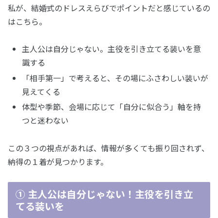
私が、結婚式のドレスえらびでポイントだと感じているの
はこちら。
主人公は自分じゃない。主役を引き立てる装いを意
識する
「相手第一」で考えると、その場にふさわしい装いが
見えてくる
体型や季節、会場に応じて「自分に似合う」軸を持
つと迷わない
この３つの視点があれば、情報が多くても振り回されず、
納得の１着が見つかります。
① 主人公は自分じゃない！主役を引き立
てる装いを