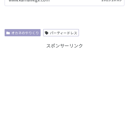
オカネのやりくり
パーティードレス
スポンサーリンク