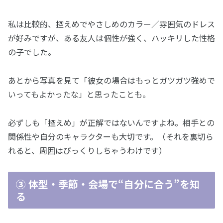
私は比較的、控えめでやさしめのカラー／雰囲気のドレス
が好みですが、ある友人は個性が強く、ハッキリした性格
の子でした。
あとから写真を見て「彼女の場合はもっとガツガツ強めで
いってもよかったな」と思ったことも。
必ずしも「控えめ」が正解ではないんですよね。相手との
関係性や自分のキャラクターも大切です。（それを裏切ら
れると、周囲はびっくりしちゃうわけです）
③ 体型・季節・会場で“自分に合う”を知
る