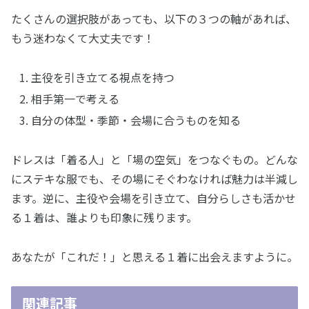
たくさんの選択肢があっても、以下の３つの軸があれば、
もう迷わなくて大丈夫です！
主役を引き立てる視点を持つ
相手第一で考える
自分の体型・季節・会場に合うものを知る
ドレスは「着る人」と「場の空気」をつなぐもの。どんな
にステキな服でも、その場にそぐわなければ魅力は半減し
ます。逆に、主役や会場を引き立て、自分らしさも活かせ
る１着は、誰よりも印象に残ります。
あなたが「これだ！」と思える１着に出会えますように。
関連記事