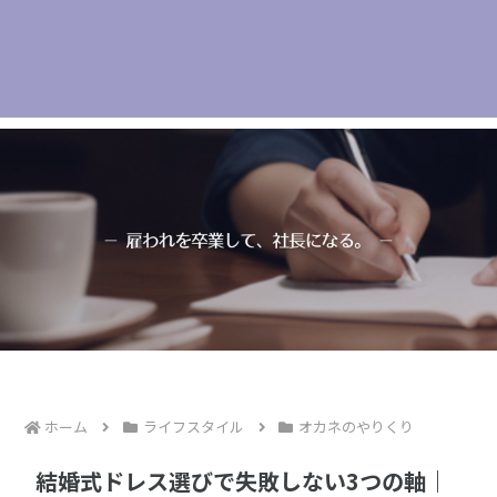
ホーム
ライフスタイル
オカネのやりくり
結婚式ドレス選びで失敗しない3つの軸｜