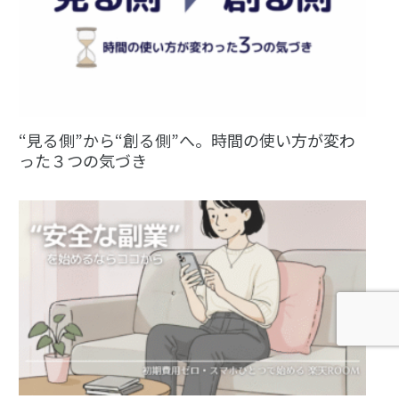
“見る側”から“創る側”へ。時間の使い方が変わ
った３つの気づき