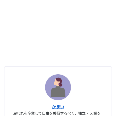
かまい
雇われを卒業して自由を獲得するべく、独立・ 起業を