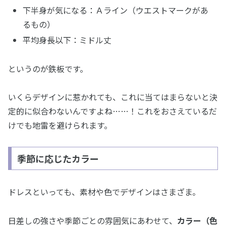
下半身が気になる：Ａライン（ウエストマークがあ
るもの）
平均身長以下：ミドル丈
というのが鉄板です。
いくらデザインに惹かれても、これに当てはまらないと決
定的に似合わないんですよね……！これをおさえているだ
けでも地雷を避けられます。
季節に応じたカラー
ドレスといっても、素材や色でデザインはさまざま。
日差しの強さや季節ごとの雰囲気にあわせて、
カラー（色