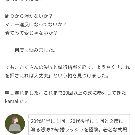
周りから浮かないか？
マナー違反になってないか？
着てみて変じゃないか？
──何度も悩みました。
でも、たくさんの失敗と試行錯誤を経て、ようやく「これ
を押さえれば大丈夫」という軸を見つけました。
申し遅れました。これまで20回以上の式に参列してきた
kamaiです。
20代前半に１回、20代後半に１回と２度に
渡る怒涛の結婚ラッシュを経験。著名な式場