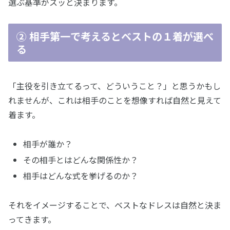
選ぶ基準がスッと決まります。
② 相手第一で考えるとベストの１着が選べ
る
「主役を引き立てるって、どういうこと？」と思うかもし
れませんが、これは相手のことを想像すれば自然と見えて
着ます。
相手が誰か？
その相手とはどんな関係性か？
相手はどんな式を挙げるのか？
それをイメージすることで、ベストなドレスは自然と決ま
ってきます。