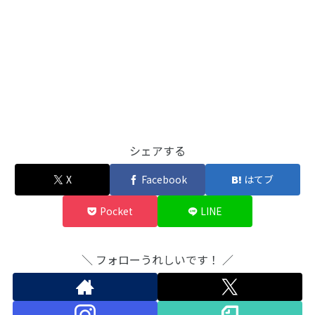
シェアする
X
Facebook
はてブ
Pocket
LINE
＼ フォローうれしいです！ ／