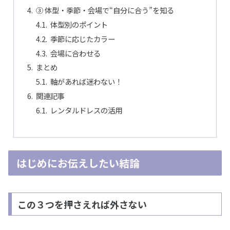
③ 体型・季節・会場で“自分に合う”を知る
体型別のポイント
季節に応じたカラー
会場に合わせる
まとめ
軸があれば迷わない！
関連記事
レンタルドレスの活用
はじめにお伝えしたい結論
この３つを押さえれば外さない