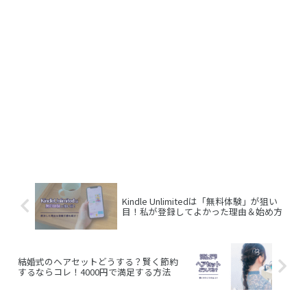
Kindle Unlimitedは「無料体験」が狙い
目！私が登録してよかった理由＆始め方
結婚式のヘアセットどうする？賢く節約
するならコレ！4000円で満足する方法