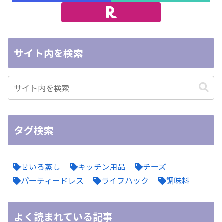
サイト内を検索
タグ検索
せいろ蒸し
キッチン用品
チーズ
パーティードレス
ライフハック
調味料
よく読まれている記事